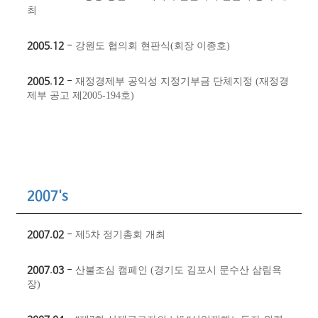
최
2005.12
-
강원도 협의회 현판식(회장 이종호)
2005.12
-
재정경제부 공익성 지정기부금 단체지정 (재정경
제부 공고 제2005-194호)
2007's
2007.02
-
제5차 정기총회 개최
2007.03
-
산불조심 캠페인 (경기도 김포시 문수산 삼림욕
장)