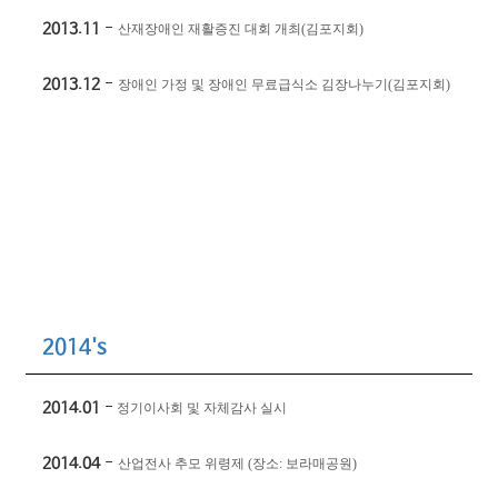
2013.11
-
산재장애인 재활증진 대회 개최
(
김포지회
)
2013.12
-
장애인 가정 및 장애인 무료급식소 김장나누기
(
김포지회
)
2014's
2014.01
-
정기이사회 및 자체감사 실시
2014.04
-
산업전사 추모 위령제
(
장소
:
보라매공원
)