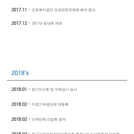
2017.11
-
근로복지공단 요양전문위원회 회의 참석
2017.12
-
2017
년 송년회 개최
2018's
2018.01
-
정기이사회 및 자체감사 실시
2018.02
-
지정기부금단체 재등록
2018.02
-
산재단체 간담회 참석