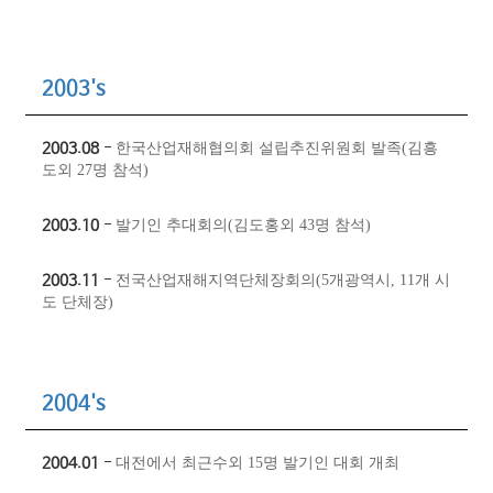
2003's
2003.08
-
한국산업재해협의회 설립추진위원회 발족(김흥
도외 27명 참석)
2003.10
-
발기인 추대회의(김도홍외 43명 참석)
2003.11
-
전국산업재해지역단체장회의(5개광역시, 11개 시
도 단체장)
2004's
2004.01
-
대전에서 최근수외 15명 발기인 대회 개최